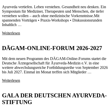
Ayurveda vertiefen. Leben verstehen. Gesundheit neu denken. Ein
Symposium für Mediziner, Therapeuten und Menschen, die tiefer
verstehen wollen – auch ohne medizinische Vorkenntnisse.Mit
spannenden Vorträgen • Praxis-Workshops • Diskussionsrunden
Inhaltlich …
Weiterlesen
DÄGAM-ONLINE-FORUM 2026-2027
Mit dem neuen Programm des DÄGAM-Online-Forums startet die
Deutsche Ärztegesellschaft für Āyurveda-Medizin e.V. in eine
weitere abwechslungsreiche Fortbildungsreihe von September 2026
bis Juli 2027. Einmal im Monat treffen sich Mitglieder …
Weiterlesen
GALA DER DEUTSCHEN AYURVEDA-
STIFTUNG