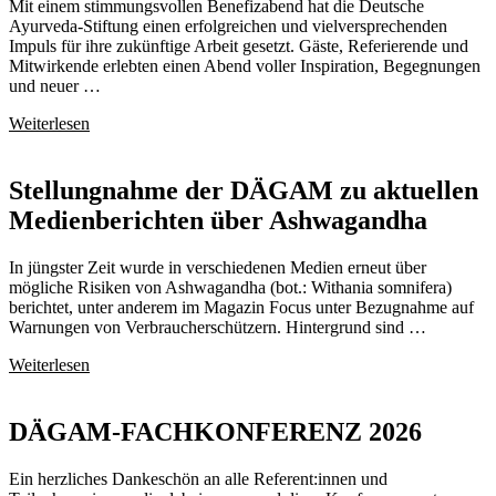
Mit einem stimmungsvollen Benefizabend hat die Deutsche
Ayurveda-Stiftung einen erfolgreichen und vielversprechenden
Impuls für ihre zukünftige Arbeit gesetzt. Gäste, Referierende und
Mitwirkende erlebten einen Abend voller Inspiration, Begegnungen
und neuer …
Weiterlesen
Stellungnahme der DÄGAM zu aktuellen
Medienberichten über Ashwagandha
In jüngster Zeit wurde in verschiedenen Medien erneut über
mögliche Risiken von Ashwagandha (bot.: Withania somnifera)
berichtet, unter anderem im Magazin Focus unter Bezugnahme auf
Warnungen von Verbraucherschützern. Hintergrund sind …
Weiterlesen
DÄGAM-FACHKONFERENZ 2026
Ein herzliches Dankeschön an alle Referent:innen und