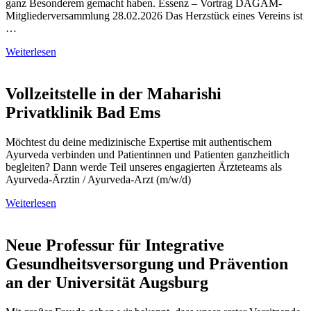
ganz Besonderem gemacht haben. Essenz – Vortrag DÄGAM-
Mitgliederversammlung 28.02.2026 Das Herzstück eines Vereins ist
…
Weiterlesen
Vollzeitstelle in der Maharishi
Privatklinik Bad Ems
Möchtest du deine medizinische Expertise mit authentischem
Ayurveda verbinden und Patientinnen und Patienten ganzheitlich
begleiten? Dann werde Teil unseres engagierten Ärzteteams als
Ayurveda-Ärztin / Ayurveda-Arzt (m/w/d)
Weiterlesen
Neue Professur für Integrative
Gesundheitsversorgung und Prävention
an der Universität Augsburg