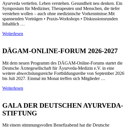
Ayurveda vertiefen. Leben verstehen. Gesundheit neu denken. Ein
Symposium für Mediziner, Therapeuten und Menschen, die tiefer
verstehen wollen – auch ohne medizinische Vorkenntnisse.Mit
spannenden Vorträgen • Praxis-Workshops • Diskussionsrunden
Inhaltlich …
Weiterlesen
DÄGAM-ONLINE-FORUM 2026-2027
Mit dem neuen Programm des DÄGAM-Online-Forums startet die
Deutsche Ärztegesellschaft für Āyurveda-Medizin e.V. in eine
weitere abwechslungsreiche Fortbildungsreihe von September 2026
bis Juli 2027. Einmal im Monat treffen sich Mitglieder …
Weiterlesen
GALA DER DEUTSCHEN AYURVEDA-
STIFTUNG
Mit einem stimmungsvollen Benefizabend hat die Deutsche