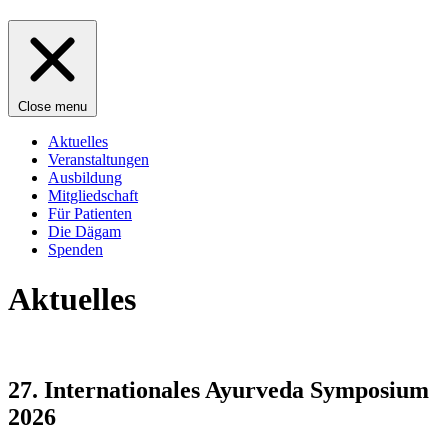
Close menu
Aktuelles
Veranstaltungen
Ausbildung
Mitgliedschaft
Für Patienten
Die Dägam
Spenden
Aktuelles
27. Internationales Ayurveda Symposium
2026