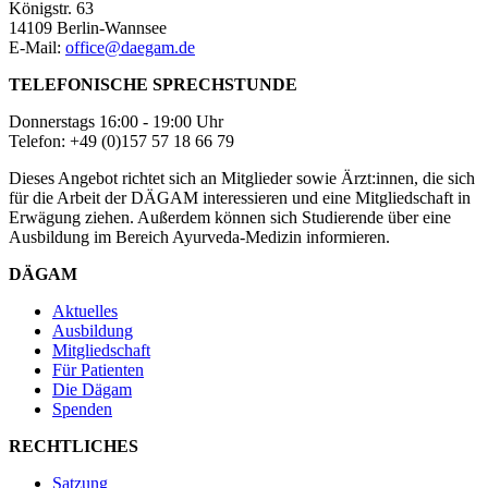
Königstr. 63
14109 Berlin-Wannsee
E-Mail:
office@daegam.de
TELEFONISCHE SPRECHSTUNDE
Donnerstags 16:00 - 19:00 Uhr
Telefon: +49 (0)157 57 18 66 79
Dieses Angebot richtet sich an Mitglieder sowie Ärzt:innen, die sich
für die Arbeit der DÄGAM interessieren und eine Mitgliedschaft in
Erwägung ziehen. Außerdem können sich Studierende über eine
Ausbildung im Bereich Ayurveda-Medizin informieren.
DÄGAM
Aktuelles
Ausbildung
Mitgliedschaft
Für Patienten
Die Dägam
Spenden
RECHTLICHES
Satzung