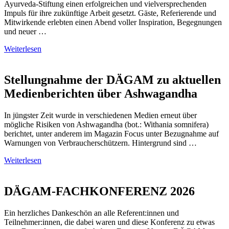
Ayurveda-Stiftung einen erfolgreichen und vielversprechenden
Impuls für ihre zukünftige Arbeit gesetzt. Gäste, Referierende und
Mitwirkende erlebten einen Abend voller Inspiration, Begegnungen
und neuer …
Weiterlesen
Stellungnahme der DÄGAM zu aktuellen
Medienberichten über Ashwagandha
In jüngster Zeit wurde in verschiedenen Medien erneut über
mögliche Risiken von Ashwagandha (bot.: Withania somnifera)
berichtet, unter anderem im Magazin Focus unter Bezugnahme auf
Warnungen von Verbraucherschützern. Hintergrund sind …
Weiterlesen
DÄGAM-FACHKONFERENZ 2026
Ein herzliches Dankeschön an alle Referent:innen und
Teilnehmer:innen, die dabei waren und diese Konferenz zu etwas