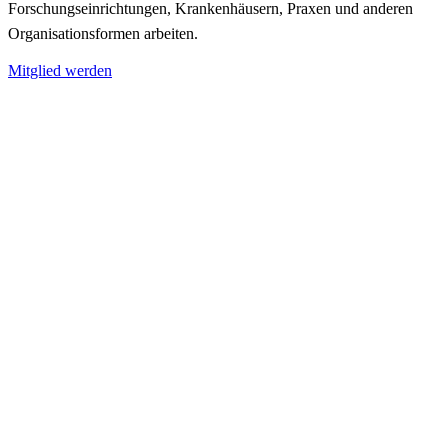
Forschungseinrichtungen, Krankenhäusern, Praxen und anderen
Organisationsformen arbeiten.
Mitglied werden