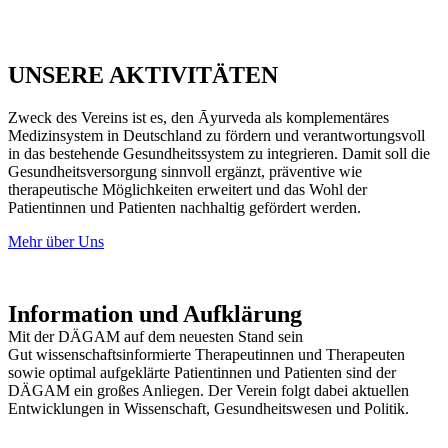
UNSERE AKTIVITÄTEN
Zweck des Vereins ist es, den Āyurveda als komplementäres
Medizinsystem in Deutschland zu fördern und verantwortungsvoll
in das bestehende Gesundheitssystem zu integrieren. Damit soll die
Gesundheitsversorgung sinnvoll ergänzt, präventive wie
therapeutische Möglichkeiten erweitert und das Wohl der
Patientinnen und Patienten nachhaltig gefördert werden.
Mehr über Uns
Information und Aufklärung
Mit der DÄGAM auf dem neuesten Stand sein
Gut wissenschaftsinformierte Therapeutinnen und Therapeuten
sowie optimal aufgeklärte Patientinnen und Patienten sind der
DÄGAM ein großes Anliegen. Der Verein folgt dabei aktuellen
Entwicklungen in Wissenschaft, Gesundheitswesen und Politik.