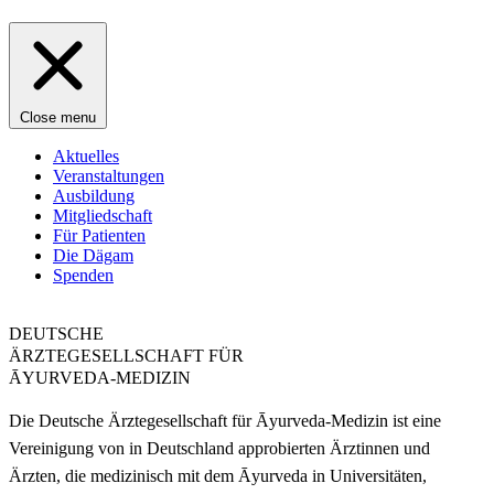
Close menu
Aktuelles
Veranstaltungen
Ausbildung
Mitgliedschaft
Für Patienten
Die Dägam
Spenden
DEUTSCHE
ÄRZTEGESELLSCHAFT FÜR
ĀYURVEDA-MEDIZIN
Die Deutsche Ärztegesellschaft für Āyurveda-Medizin ist eine
Vereinigung von in Deutschland approbierten Ärztinnen und
Ärzten, die medizinisch mit dem Āyurveda in Universitäten,