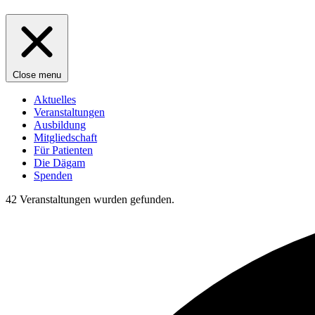
Close menu
Aktuelles
Veranstaltungen
Ausbildung
Mitgliedschaft
Für Patienten
Die Dägam
Spenden
42 Veranstaltungen wurden gefunden.