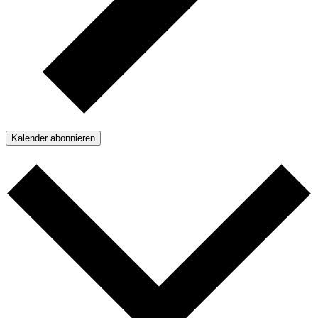
Kalender abonnieren