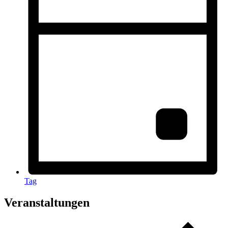
Tag
Veranstaltungen