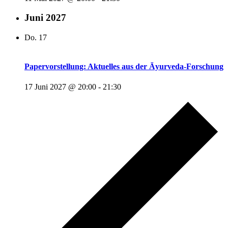
Juni 2027
Do.
17
Papervorstellung: Aktuelles aus der Āyurveda-Forschung
17 Juni 2027 @ 20:00
-
21:30