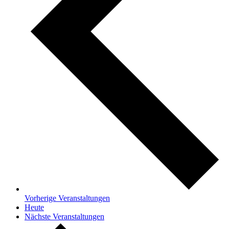
Vorherige
Veranstaltungen
Heute
Nächste
Veranstaltungen