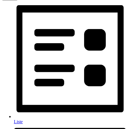
Liste