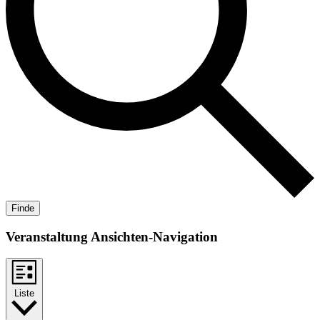
Finde
Veranstaltung Ansichten-Navigation
Liste