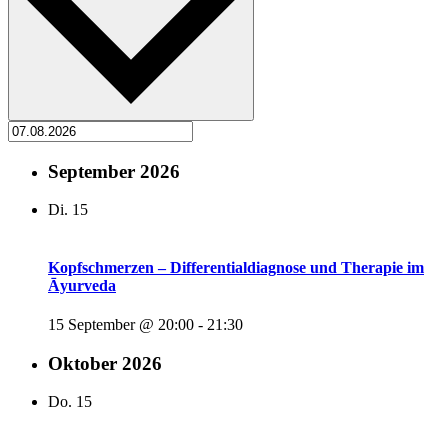
September 2026
Di.
15
Kopfschmerzen – Differentialdiagnose und Therapie im
Āyurveda
15 September @ 20:00
-
21:30
Oktober 2026
Do.
15