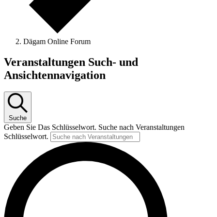
Dägam Online Forum
Veranstaltungen Such- und
Ansichtennavigation
Suche
Geben Sie Das Schlüsselwort. Suche nach Veranstaltungen
Schlüsselwort.