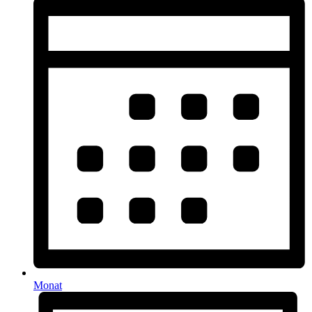
Monat