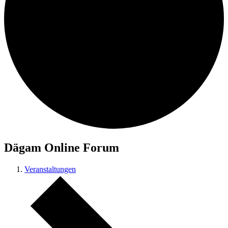
Dägam Online Forum
Veranstaltungen