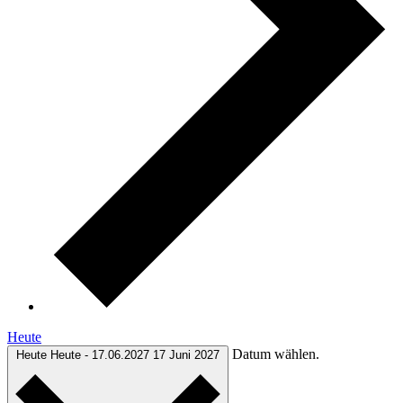
Heute
Datum wählen.
Heute
Heute
-
17.06.2027
17 Juni 2027