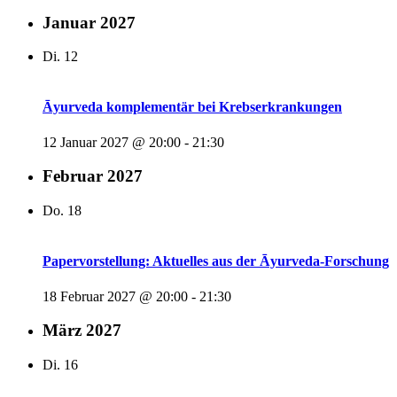
Januar 2027
Di.
12
Āyurveda komplementär bei Krebserkrankungen
12 Januar 2027 @ 20:00
-
21:30
Februar 2027
Do.
18
Papervorstellung: Aktuelles aus der Āyurveda-Forschung
18 Februar 2027 @ 20:00
-
21:30
März 2027
Di.
16