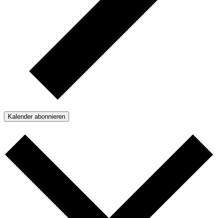
Kalender abonnieren