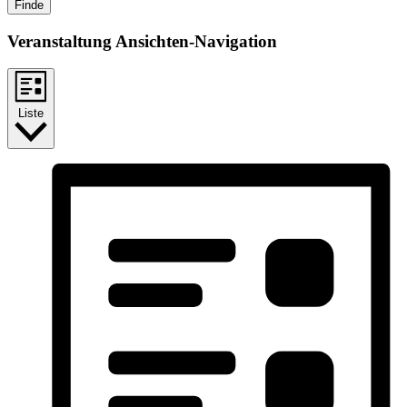
Finde
Veranstaltung Ansichten-Navigation
Liste