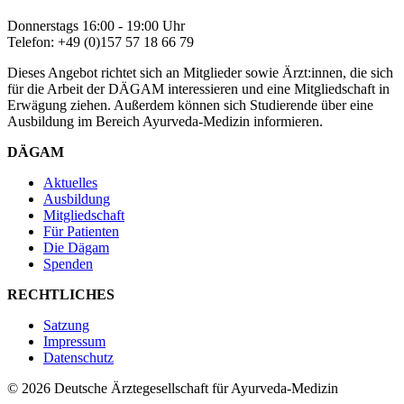
Donnerstags 16:00 - 19:00 Uhr
Telefon: +49 (0)157 57 18 66 79
Dieses Angebot richtet sich an Mitglieder sowie Ärzt:innen, die sich
für die Arbeit der DÄGAM interessieren und eine Mitgliedschaft in
Erwägung ziehen. Außerdem können sich Studierende über eine
Ausbildung im Bereich Ayurveda-Medizin informieren.
DÄGAM
Aktuelles
Ausbildung
Mitgliedschaft
Für Patienten
Die Dägam
Spenden
RECHTLICHES
Satzung
Impressum
Datenschutz
© 2026 Deutsche Ärztegesellschaft für Ayurveda-Medizin