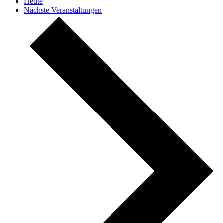
Heute
Nächste
Veranstaltungen