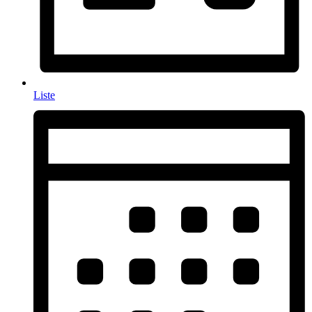
Liste