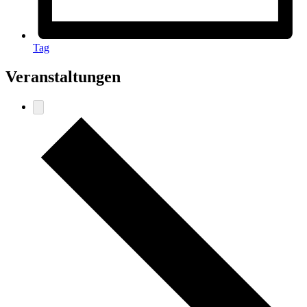
Tag
Veranstaltungen