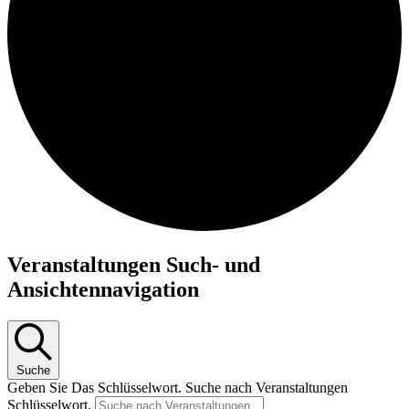
Veranstaltungen Such- und
Ansichtennavigation
Suche
Geben Sie Das Schlüsselwort. Suche nach Veranstaltungen
Schlüsselwort.