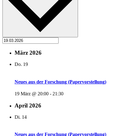
März 2026
Do.
19
Neues aus der Forschung (Papervorstellung)
19 März @ 20:00
-
21:30
April 2026
Di.
14
Neues aus der Forschung (Papervorstellung)