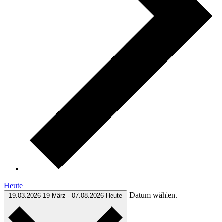
Heute
Datum wählen.
19.03.2026
19 März
-
07.08.2026
Heute