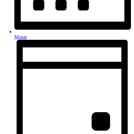
Monat