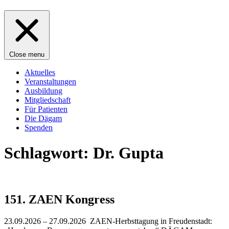
Close menu
Aktuelles
Veranstaltungen
Ausbildung
Mitgliedschaft
Für Patienten
Die Dägam
Spenden
Schlagwort:
Dr. Gupta
151. ZAEN Kongress
23.09.2026 – 27.09.2026 ZAEN-Herbsttagung in Freudenstadt: