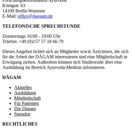
Forschungskoordination Ayurveda
Königstr. 63
14109 Berlin-Wannsee
E-Mail:
office@daegam.de
TELEFONISCHE SPRECHSTUNDE
Donnerstags 16:00 - 19:00 Uhr
Telefon: +49 (0)157 57 18 66 79
Dieses Angebot richtet sich an Mitglieder sowie Ärzt:innen, die sich
für die Arbeit der DÄGAM interessieren und eine Mitgliedschaft in
Erwägung ziehen. Außerdem können sich Studierende über eine
Ausbildung im Bereich Ayurveda-Medizin informieren.
DÄGAM
Aktuelles
Ausbildung
Mitgliedschaft
Für Patienten
Die Dägam
Spenden
RECHTLICHES