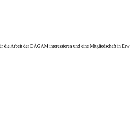
h für die Arbeit der DÄGAM interessieren und eine Mitgliedschaft in E