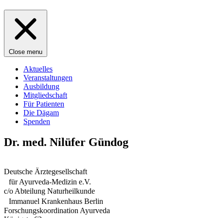
Close menu
Aktuelles
Veranstaltungen
Ausbildung
Mitgliedschaft
Für Patienten
Die Dägam
Spenden
Dr. med. Nilüfer Gündog
Deutsche Ärztegesellschaft
für Ayurveda-Medizin e.V.
c/o Abteilung Naturheilkunde
Immanuel Krankenhaus Berlin
Forschungskoordination Ayurveda