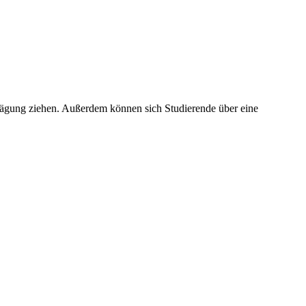
rwägung ziehen. Außerdem können sich Studierende über eine