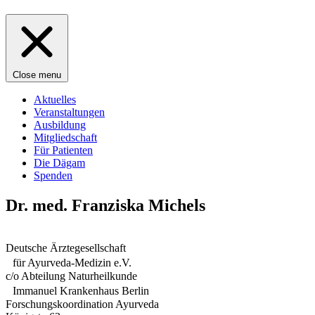
Close menu
Aktuelles
Veranstaltungen
Ausbildung
Mitgliedschaft
Für Patienten
Die Dägam
Spenden
Dr. med. Franziska Michels
Deutsche Ärztegesellschaft
für Ayurveda-Medizin e.V.
c/o Abteilung Naturheilkunde
Immanuel Krankenhaus Berlin
Forschungskoordination Ayurveda