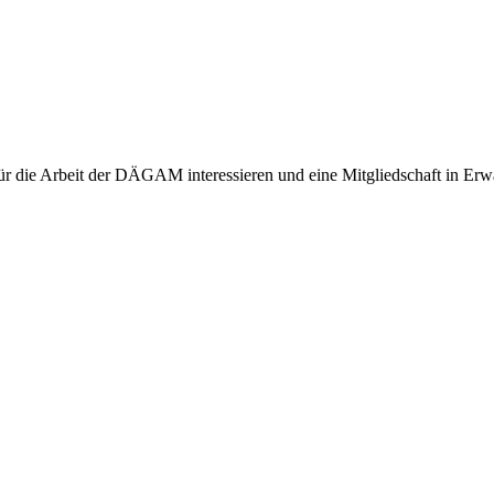
h für die Arbeit der DÄGAM interessieren und eine Mitgliedschaft in E