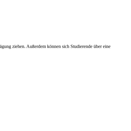
rwägung ziehen. Außerdem können sich Studierende über eine